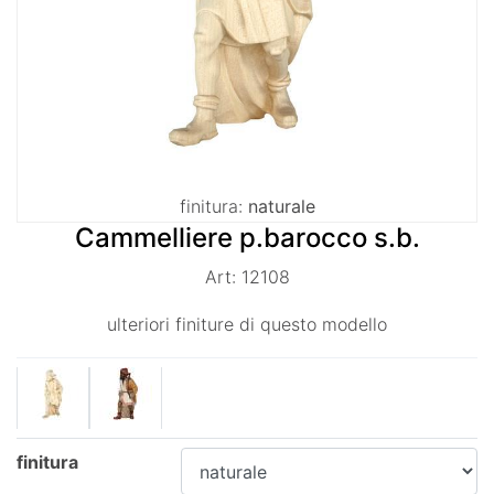
finitura:
naturale
Cammelliere p.barocco s.b.
Art: 12108
ulteriori finiture di questo modello
finitura