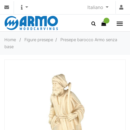
Italiano
Home
/
Figure presepe
/
Presepe barocco Armo senza
base